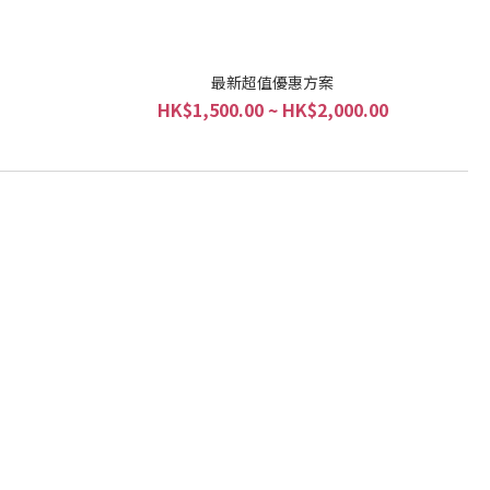
最新超值優惠方案
HK$1,500.00 ~ HK$2,000.00