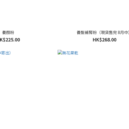
養顏粉
養髮補腎粉（現貨售完 8月中
K$225.00
HK$268.00