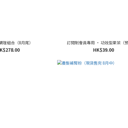
調理組合（8月尾）
訂閱制會員專用 · 功效型果茶（
K$278.00
HK$39.00