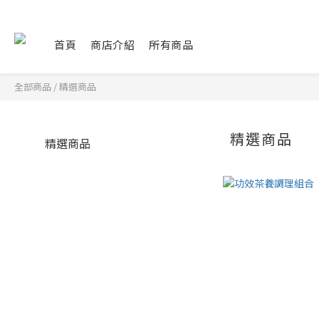
首頁
商店介紹
所有商品
全部商品
/
精選商品
精選商品
精選商品