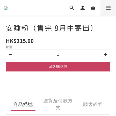
安睡粉（售完 8月中寄出）
HK$215.00
數量
加入購物車
送貨及付款方
商品描述
顧客評價
式