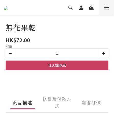
無花果乾
HK$72.00
數量
加入購物車
送貨及付款方
商品描述
顧客評價
式